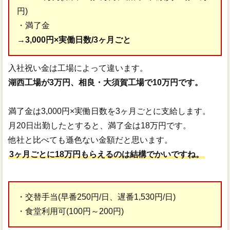
円)
・満了金
→
3,000円×実働日数/3ヶ月ごと
入社祝い金は工場によって違います。
湖西工場が3万円、相良・大須賀工場で10万円です。
満了金は3,000円×実働日数を3ヶ月ごとに支給します。
月20日出勤したとすると、満了金は18万円です。
他社と比べても遜色ない金額だと思います。
3ヶ月ごとに18万円もらえるのは結構でかいですね。
・交替手当(早番250円/日、遅番1,530円/日)
・食堂利用可(100円～200円)