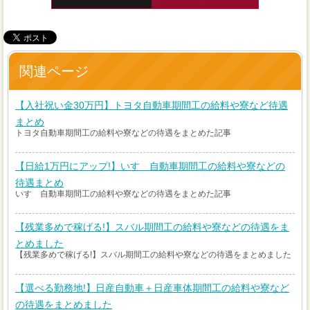
関連ページ
【入社祝い金30万円】トヨタ自動車期間工の給料や寮など待遇
まとめ
トヨタ自動車期間工の給料や寮などの待遇をまとめた記事
【日給1万円にアップ!】いすゞ自動車期間工の給料や寮などの
待遇まとめ
いすゞ自動車期間工の給料や寮などの待遇をまとめた記事
【残業多めで稼げる!】スバル期間工の給料や寮などの待遇をま
とめました
【残業多めで稼げる!】スバル期間工の給料や寮などの待遇をまとめました
【選べる勤務地!】日産自動車＋日産車体期間工の給料や寮など
の待遇をまとめました