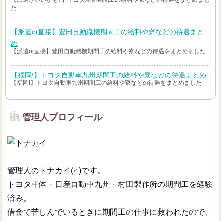
た
【派遣or直接】豊田自動織機期間工の給料や寮などの待遇まと
め
【派遣or直接】豊田自動織機期間工の給料や寮などの待遇をまとめました
【福岡!】トヨタ自動車九州期間工の給料や寮などの待遇まとめ
【福岡!】トヨタ自動車九州期間工の給料や寮などの待遇をまとめました
管理人プロフィール
管理人のトナカイ(♂)です。
トヨタ車体・日産自動車九州・村田製作所の期間工を経験
済み。
借金で苦しんでいるときに期間工の仕事に救われたので、