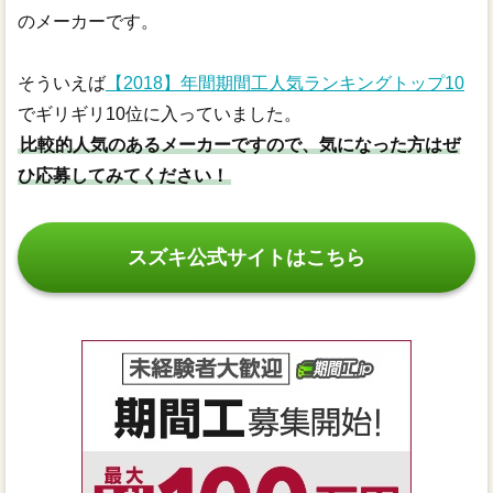
のメーカーです。
そういえば
【2018】年間期間工人気ランキングトップ10
でギリギリ10位に入っていました。
比較的人気のあるメーカーですので、気になった方はぜ
ひ応募してみてください！
スズキ公式サイトはこちら