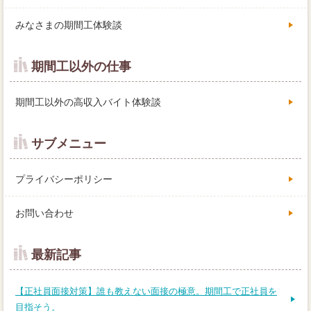
みなさまの期間工体験談
期間工以外の仕事
期間工以外の高収入バイト体験談
サブメニュー
プライバシーポリシー
お問い合わせ
最新記事
【正社員面接対策】誰も教えない面接の極意。期間工で正社員を
目指そう。