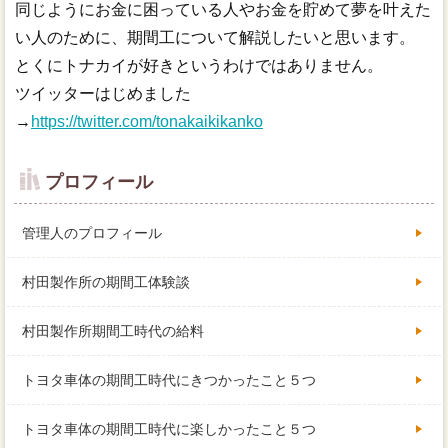
同じようにお金に困っている人やお金を貯めて夢を叶えた
い人のために、期間工について解説したいと思います。
とくにトナカイが好きというわけではありません。
ツイッターはじめました
→
https://twitter.com/tonakaikikanko
プロフィール
管理人のプロフィール
村田製作所の期間工体験談
村田製作所期間工時代の給料
トヨタ車体の期間工時代にきつかったこと５つ
トヨタ車体の期間工時代に楽しかったこと５つ