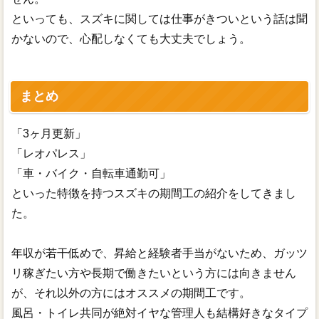
といっても、スズキに関しては仕事がきついという話は聞
かないので、心配しなくても大丈夫でしょう。
まとめ
「3ヶ月更新」
「レオパレス」
「車・バイク・自転車通勤可」
といった特徴を持つスズキの期間工の紹介をしてきまし
た。
年収が若干低めで、昇給と経験者手当がないため、ガッツ
リ稼ぎたい方や長期で働きたいという方には向きません
が、それ以外の方にはオススメの期間工です。
風呂・トイレ共同が絶対イヤな管理人も結構好きなタイプ