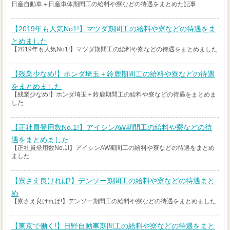
日産自動車＋日産車体期間工の給料や寮などの待遇をまとめた記事
【2019年も人気No1!】マツダ期間工の給料や寮などの待遇をま
とめました
【2019年も人気No1!】マツダ期間工の給料や寮などの待遇をまとめました
【残業少なめ!】ホンダ埼玉＋鈴鹿期間工の給料や寮などの待遇
をまとめました
【残業少なめ!】ホンダ埼玉＋鈴鹿期間工の給料や寮などの待遇をまとめま
した
【正社員登用数No.1!】アイシンAW期間工の給料や寮などの待
遇をまとめました
【正社員登用数No.1!】アイシンAW期間工の給料や寮などの待遇をまとめ
ました
【寮さえ良ければ!】デンソー期間工の給料や寮などの待遇まと
め
【寮さえ良ければ!】デンソー期間工の給料や寮などの待遇をまとめました
【東京で働く!】日野自動車期間工の給料や寮などの待遇をまと