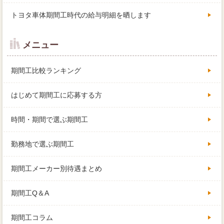
トヨタ車体期間工時代の給与明細を晒します
メニュー
期間工比較ランキング
はじめて期間工に応募する方
時間・期間で選ぶ期間工
勤務地で選ぶ期間工
期間工メーカー別待遇まとめ
期間工Q＆A
期間工コラム