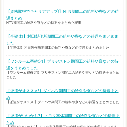
【資格取得でキャリアアップ!】NTN期間工の給料や寮などの待
遇まとめ
NTN期間工の給料や寮などの待遇をまとめた記事
【半導体!】村田製作所期間工の給料や寮などの待遇をまとめま
した
【半導体!】村田製作所期間工の給料や寮などの待遇をまとめました
【ワンルーム寮確定!】ブリヂストン期間工の給料や寮などの待
遇をまとめました
【ワンルーム寮確定!】ブリヂストン期間工の給料や寮などの待遇をまとめ
ました
【派遣がオススメ!】ダイハツ期間工の給料や寮などの待遇まと
め
【派遣がオススメ!】ダイハツ期間工の給料や寮などの待遇をまとめました
【派遣がいいかも?】トヨタ車体期間工の給料や寮などの待遇ま
とめ
【派遣がいいかも?】トヨタ車体期間工の給料や寮などの待遇をまとめまし