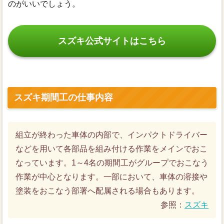
のがいいでしょう。
スズキ公式サイトはこちら
スズキ期間工の仕事内容
組立が終わった車体の内部で、インパクトドライバー
などを用いて各部品を組み付ける作業をメインでおこ
なっています。1～4名の期間工がグループでおこなう
作業が中心となります。一部において、車体の溶接や
塗装をおこなう部署へ配属される場合もあります。
参照：
スズキ