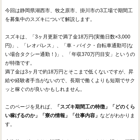
今回は静岡県湖西市、牧之原市、掛川市の3工場で期間工
を募集中のスズキについて解説します。
スズキは、「3ヶ月更新で満了金18万円(実働日数×3,000
円)」、「レオパレス」、「車・バイク・自転車通勤可(な
い場合タクシー通勤！)」、「年収370万円目安」というの
が特徴です。
満了金は3ヶ月で約18万円とそこまで低くないですが、昇
給や経験者手当がないので、長期で働くよりも短期でサク
ッと稼ぐのが良いかもしれません。
このページを見れば、
「スズキ期間工の特徴」「どのくら
い稼げるのか」「寮の情報」「仕事内容」
などがわかりま
す。