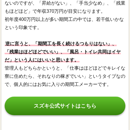
ないのですが、「昇給がない」、「手当少なめ」、「残業
もほどほど」で年収370万円が目安になります。
初年度400万円以上が多い期間工の中では、若干低いかな
という印象です。
逆に言うと、「期間工を長く続けるつもりはない」、
「残業はほどほどでいい」、「風呂・トイレ共同はイヤ
だ」という人にはいいと思います。
管理人もどちらかというと、「仕事はほどほどでキレイな
寮に住めたら、それなりの稼ぎでいい」というタイプなの
で、個人的にはお気に入りの期間工メーカーです。
スズキ公式サイトはこちら