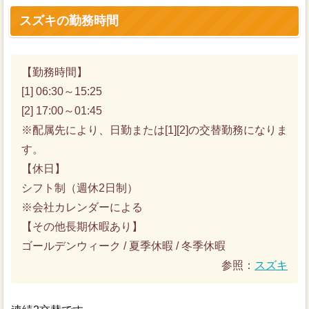
スズキの勤務時間
【勤務時間】
[1] 06:30～15:25
[2] 17:00～01:45
※配属先により、日勤または[1][2]の交替勤務になりま
す。
【休日】
シフト制（週休2日制）
※会社カレンダーによる
【その他長期休暇あり】
ゴールデンウィーク / 夏季休暇 / 冬季休暇
参照：
スズキ