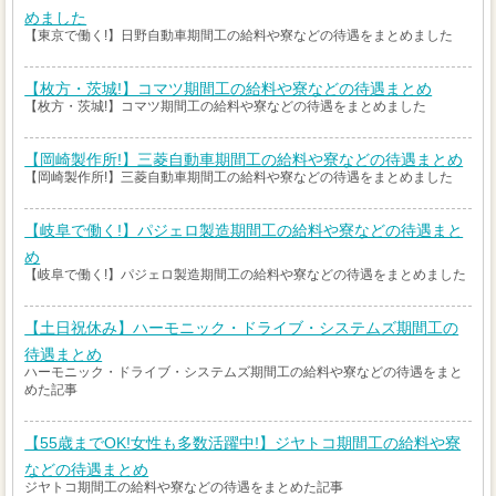
めました
【東京で働く!】日野自動車期間工の給料や寮などの待遇をまとめました
【枚方・茨城!】コマツ期間工の給料や寮などの待遇まとめ
【枚方・茨城!】コマツ期間工の給料や寮などの待遇をまとめました
【岡崎製作所!】三菱自動車期間工の給料や寮などの待遇まとめ
【岡崎製作所!】三菱自動車期間工の給料や寮などの待遇をまとめました
【岐阜で働く!】パジェロ製造期間工の給料や寮などの待遇まと
め
【岐阜で働く!】パジェロ製造期間工の給料や寮などの待遇をまとめました
【土日祝休み】ハーモニック・ドライブ・システムズ期間工の
待遇まとめ
ハーモニック・ドライブ・システムズ期間工の給料や寮などの待遇をまと
めた記事
【55歳までOK!女性も多数活躍中!】ジヤトコ期間工の給料や寮
などの待遇まとめ
ジヤトコ期間工の給料や寮などの待遇をまとめた記事